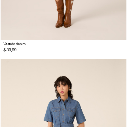
Vestido denim
$ 39,99