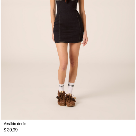
Vestido denim
$ 39,99