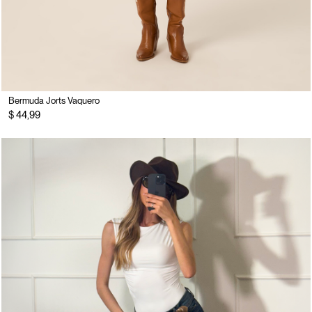
Bermuda Jorts Vaquero
$ 44,99