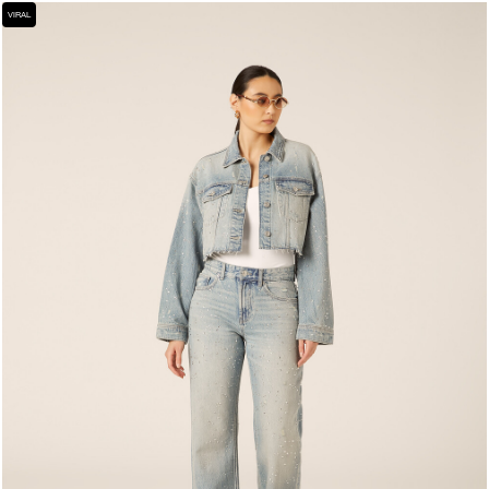
VIRAL