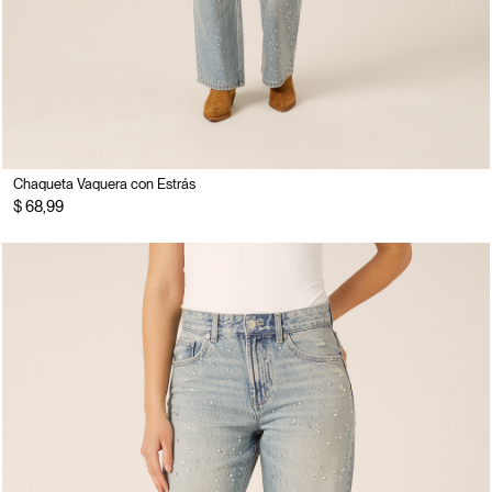
Chaqueta Vaquera con Estrás
$ 68,99