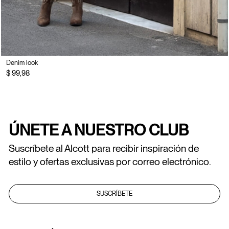
Denim look
$ 99,98
ÚNETE A NUESTRO CLUB
Suscríbete al Alcott para recibir inspiración de
estilo y ofertas exclusivas por correo electrónico.
SUSCRÍBETE