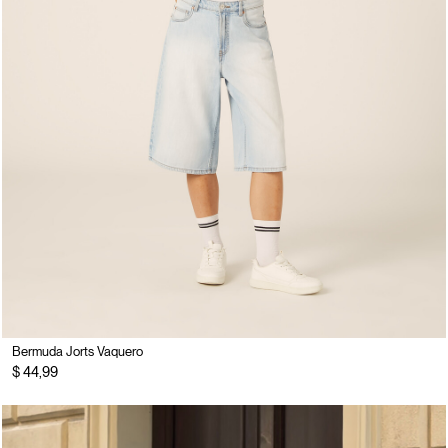
Bermuda Jorts Vaquero
$ 44,99