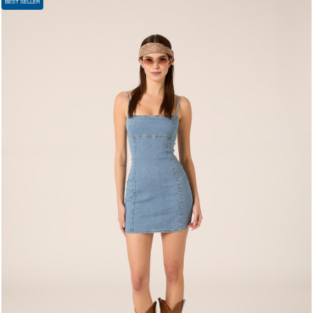
BEST SELLER