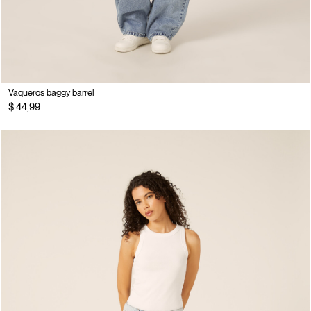
Vaqueros baggy barrel
$ 44,99