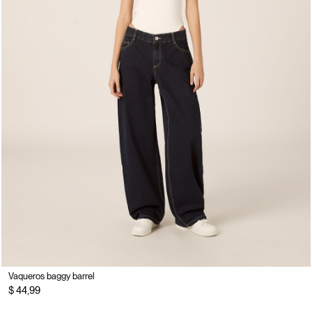
Vaqueros baggy barrel
$ 44,99