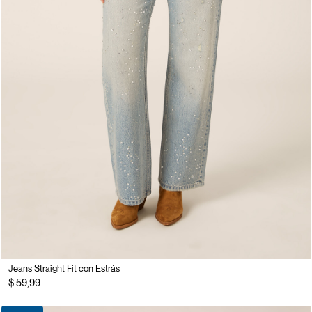
Jeans Straight Fit con Estrás
$ 59,99