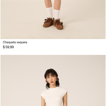
Chaqueta vaquera
$ 59,99