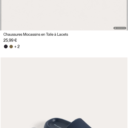
Chaussures Mocassins en Toile à Lacets
25,99 €
+ 2