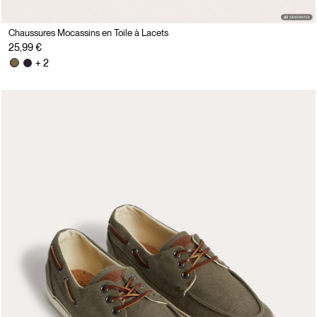
Chaussures Mocassins en Toile à Lacets
25,99 €
+ 2