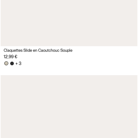
Claquettes Slide en Caoutchouc Souple
12,99 €
+ 3