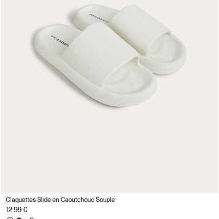
Claquettes Slide en Caoutchouc Souple
12,99 €