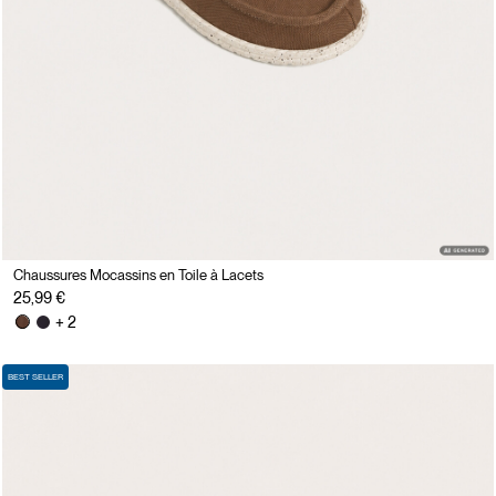
Chaussures Mocassins en Toile à Lacets
25,99 €
+ 2
BEST SELLER