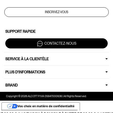
INSCRIVEZ-VOUS
SUPPORT RAPIDE
CONTACTEZ-NOUS
SERVICE À LA CLIENTÈLE
PLUS D'INFORMATIONS
BRAND
Copyright © 2026 ALCOTT P.IVA 05647000636 | All Rights Reserved.
Vos choix en matière de confidentialité