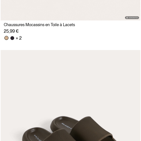
Chaussures Mocassins en Toile à Lacets
25,99 €
+ 2