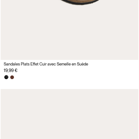
Sandales Plats Effet Cuir avec Semelle en Suède
19,99 €