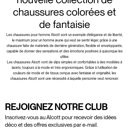
chaussures colorées et
de fantaisie
Les chaussures pour homme Alcott sont un exemple d’élégance et de liberté,
le maximum pour un homme jeune qui veut se sentir léger, grâce à une
chaussure faite de matériels de dernière génération, flexible et enveloppante,
capable de donner des sensations et des émotions positives à quiconque les
utilise.
Les chaussures Alcott vont de slips simples et confortables à des modèles à
lacets, toujours à la mode et très ergonomiques. Grâce à l’utilisation de
couleurs de mode et de tissus conçus avec fantaisie et originalité, les
chaussures Alcott sont une nécessité à laquelle personne veut renoncer.
REJOIGNEZ NOTRE CLUB
Inscrivez-vous au Alcott pour recevoir des idées
déco et des offres exclusives par e-mail.