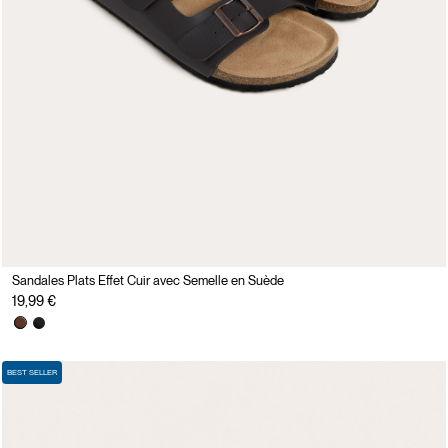
Sandales Plats Effet Cuir avec Semelle en Suède
19,99 €
BEST SELLER