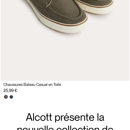
Chaussures Bateau Casual en Toile
25,99 €
Alcott présente la
nouvelle collection de